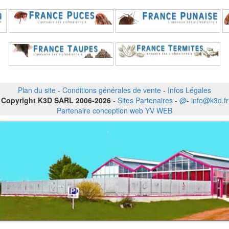
Plan du site
-
Conditions générales de vente
-
Infos Légales
Copyright K3D SARL 2006-2026
-
Sites Partenaires
-
@
-
info@k3d.fr
Partenaire conception web YV WEB