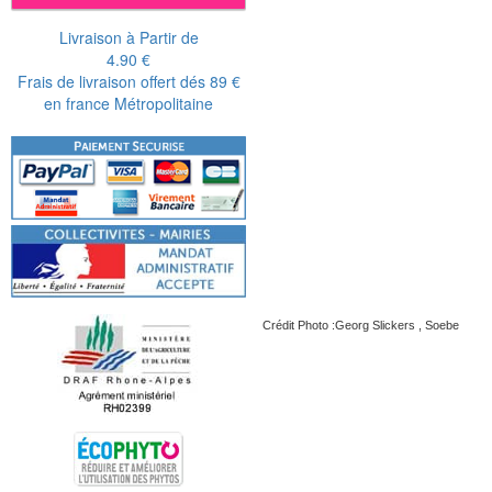
Livraison à Partir de
4.90 €
Frais de livraison offert dés 89 €
en france Métropolitaine
Crédit Photo :Georg Slickers , Soebe