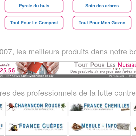
Pyrale du buis
Soin des arbres
Tout Pour Le Compost
Tout Pour Mon Gazon
07, les meilleurs produits dans notre bo
ires des professionnels de la lutte contre 