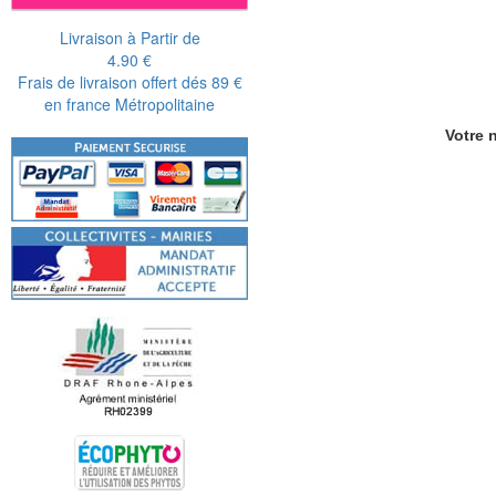
Livraison à Partir de
4.90 €
Frais de livraison offert dés 89 €
en france Métropolitaine
Votre n