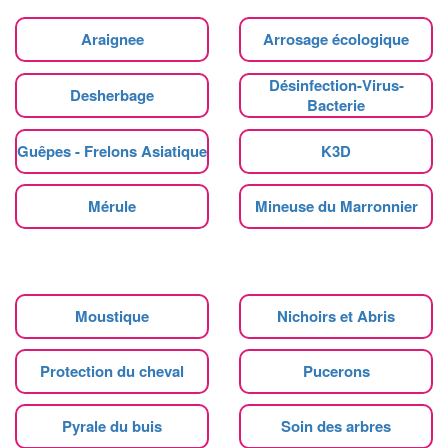
Araignee
Arrosage écologique
Désinfection-Virus-
Desherbage
Bacterie
Guêpes - Frelons Asiatique
K3D
Mérule
Mineuse du Marronnier
Moustique
Nichoirs et Abris
Protection du cheval
Pucerons
Pyrale du buis
Soin des arbres