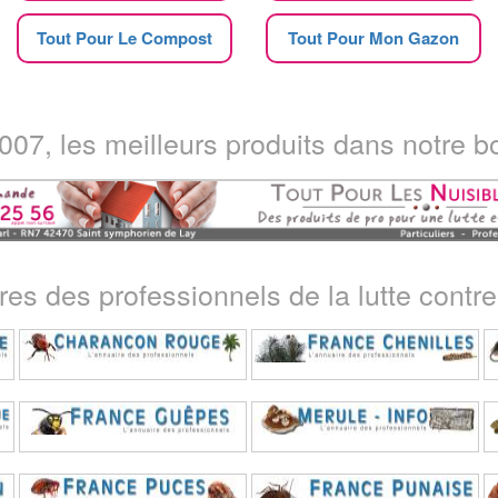
Tout Pour Le Compost
Tout Pour Mon Gazon
07, les meilleurs produits dans notre bo
ires des professionnels de la lutte contre 