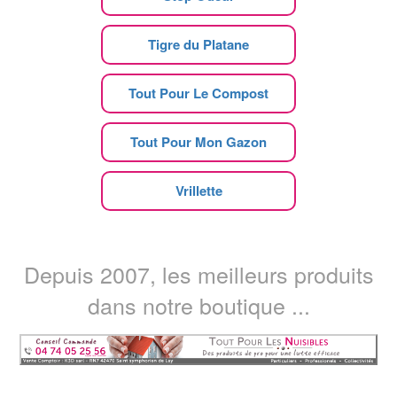
Tigre du Platane
Tout Pour Le Compost
Tout Pour Mon Gazon
Vrillette
Depuis 2007, les meilleurs produits
dans notre boutique ...