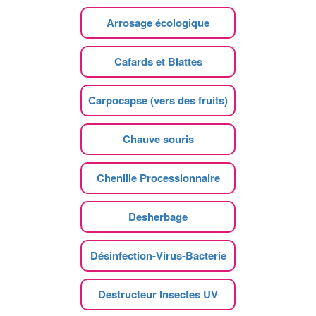
Arrosage écologique
Cafards et Blattes
Carpocapse (vers des fruits)
Chauve souris
Chenille Processionnaire
Desherbage
Désinfection-Virus-Bacterie
Destructeur Insectes UV