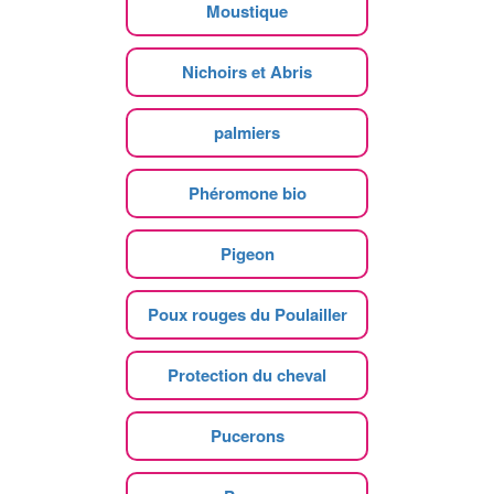
Moustique
Nichoirs et Abris
palmiers
Phéromone bio
Pigeon
Poux rouges du Poulailler
Protection du cheval
Pucerons