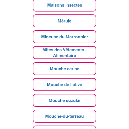
Maisons Insectes
Mérule
Mineuse du Marronnier
Mites des Vêtements -
Alimentaire
Mouche cerise
Mouche de l olive
Mouche suzukii
Mouche-du-terreau