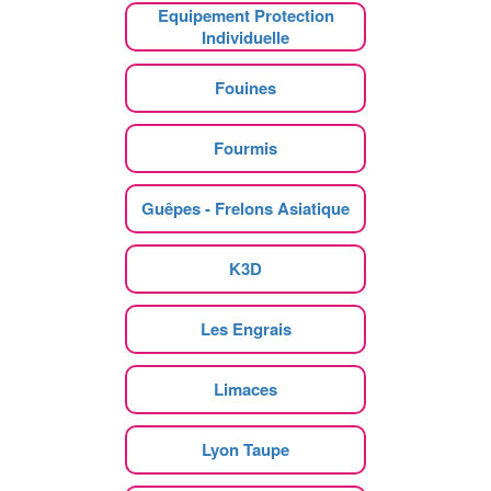
Equipement Protection
Individuelle
Fouines
Fourmis
Guêpes - Frelons Asiatique
K3D
Les Engrais
Limaces
Lyon Taupe