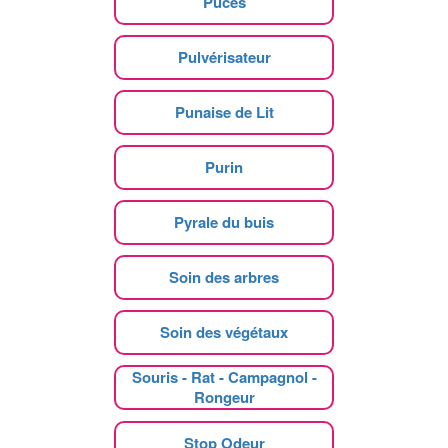
Puces
Pulvérisateur
Punaise de Lit
Purin
Pyrale du buis
Soin des arbres
Soin des végétaux
Souris - Rat - Campagnol -
Rongeur
Stop Odeur