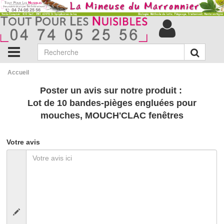
Accueil
Poster un avis sur notre produit :
Lot de 10 bandes-pièges engluées pour
mouches, MOUCH'CLAC fenêtres
Votre avis