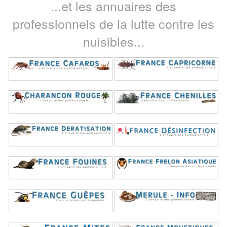
...et les annuaires des
professionnels de la lutte contre les
nuisibles...