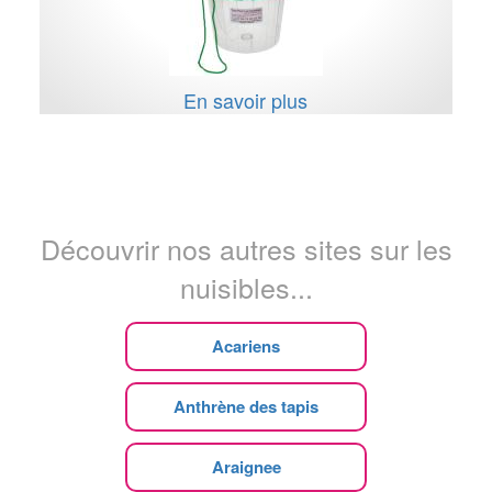
En savoir plus
Découvrir nos autres sites sur les
nuisibles...
Acariens
Anthrène des tapis
Araignee