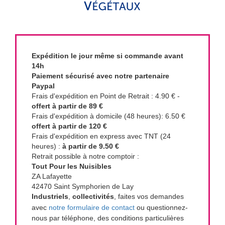
Expédition le jour même si commande avant
14h
Paiement sécurisé avec notre partenaire
Paypal
Frais d'expédition en Point de Retrait : 4.90 € -
offert à partir de 89 €
Frais d'expédition à domicile (48 heures): 6.50 €
offert à partir de 120 €
Frais d'expédition en express avec TNT (24
heures) :
à partir de 9.50 €
Retrait possible à notre comptoir :
Tout Pour les Nuisibles
ZA Lafayette
42470 Saint Symphorien de Lay
Industriels
,
collectivités
, faites vos demandes
avec
notre formulaire de contact
ou questionnez-
nous par téléphone, des conditions particulières