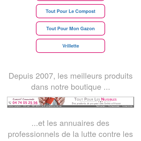
Tout Pour Le Compost
Tout Pour Mon Gazon
Vrillette
Depuis 2007, les meilleurs produits
dans notre boutique ...
...et les annuaires des
professionnels de la lutte contre les