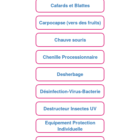
Cafards et Blattes
Carpocapse (vers des fruits)
Chauve souris
Chenille Processionnaire
Desherbage
Désinfection-Virus-Bacterie
Destructeur Insectes UV
Equipement Protection
Individuelle