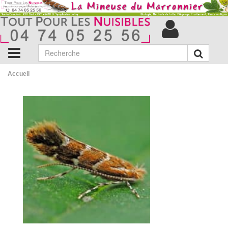
Accueil