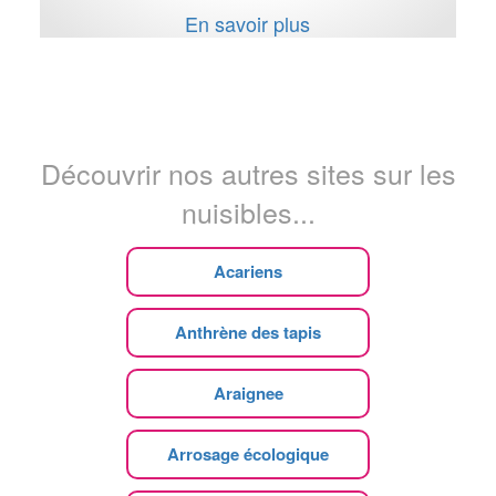
En savoir plus
Découvrir nos autres sites sur les
nuisibles...
Acariens
Anthrène des tapis
Araignee
Arrosage écologique