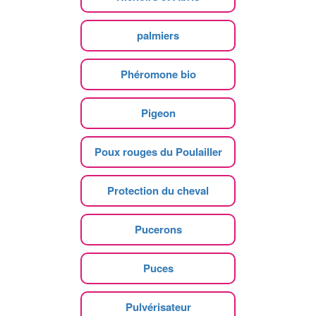
palmiers
Phéromone bio
Pigeon
Poux rouges du Poulailler
Protection du cheval
Pucerons
Puces
Pulvérisateur