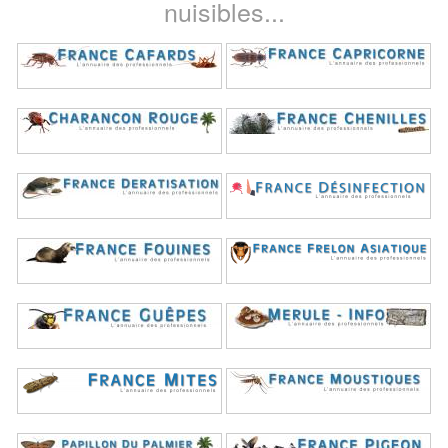
nuisibles...