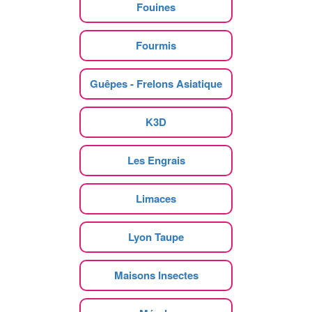
Fouines
Fourmis
Guêpes - Frelons Asiatique
K3D
Les Engrais
Limaces
Lyon Taupe
Maisons Insectes