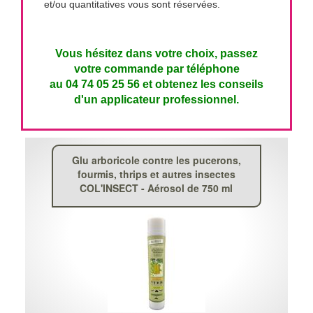
et/ou quantitatives vous sont réservées.
Vous hésitez dans votre choix, passez
votre commande par téléphone
au 04 74 05 25 56 et obtenez les conseils
d'un applicateur professionnel.
Glu arboricole contre les pucerons,
fourmis, thrips et autres insectes
COL'INSECT - Aérosol de 750 ml