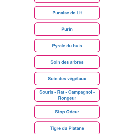
Punaise de Lit
Purin
Pyrale du buis
Soin des arbres
Soin des végétaux
Souris - Rat - Campagnol -
Rongeur
Stop Odeur
Tigre du Platane